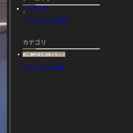
2025年 (5)
アーカイブ全てを表示
カテゴリ
施工事例
電気工事
お知らせ
カテゴリ全てを表示